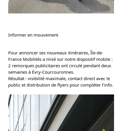
Informer en mouvement
Pour annoncer ses nouveaux itinéraires, Île-de-
France Mobilités a misé sur notre dispositif mobile :
2 remorques publicitaires ont circulé
pendant deux
semaines à Évry-Courcouronnes.
Résultat : visibilité maximale, contact direct avec le
public et distribution de flyers pour compléter l’info.