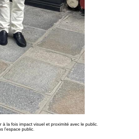
la fois impact visuel et proximité avec le public.
s l'espace public.