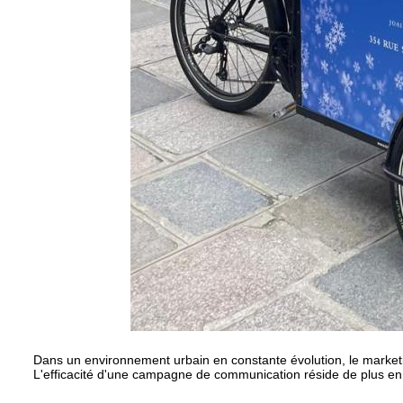
Dans un environnement urbain en constante évolution, le marketin
L'efficacité d'une campagne de communication réside de plus en 