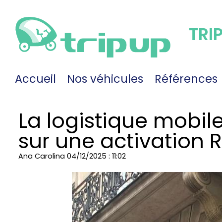
TRI
Accueil
Nos véhicules
Références
La logistique mobile
sur une activation 
Ana Carolina
04/12/2025 : 11:02