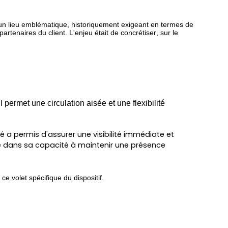
 un lieu emblématique, historiquement exigeant en termes de
artenaires du client. L'enjeu était de concrétiser, sur le
 permet une circulation aisée et une flexibilité
 a permis d'assurer une visibilité immédiate et
ide dans sa capacité à maintenir une présence
ce volet spécifique du dispositif.