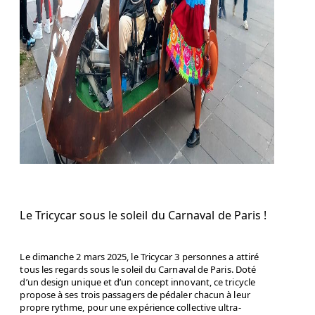
Le Tr
icycar sous le
soleil du Carnaval
de Paris !
Le dimanche 2 mars 2025, le Tricycar 3 personnes a attiré
tous les regards sous le soleil du Carnaval de Paris. Doté
d’un design unique et d’un concept innovant, ce tricycle
propose à ses trois passagers de pédaler chacun à leur
propre rythme, pour une expérience collective ultra-