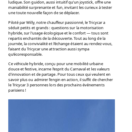
ludique. Son guidon, aussi intuitif qu’un joystick, offre une
maniabilité surprenante et fun, invitant les curieux à tester
une toute nouvelle façon de se déplacer.
Piloté par Willy, notre chauffeur passionné, le Tricycar a
séduit petits et grands : questions sur la motorisation
hybride, sur l’usage écologique et le confort — tous sont
repartis enchantés de la découverte. Tout au long de la
journée, la convivialité et l’échange étaient au rendez-vous,
faisant du Tricycar une attraction aussi sympa
qu’écoresponsable.
Ce véhicule hybride, conçu pour une mobilité urbaine
douce et festive, incarne l’esprit du Carnaval et les valeurs
d’innovation et de partage. Pour tous ceux qui veulent en
savoir plus ou admirer l’engin en action, il suffit de chercher
le Tricycar 3 personnes lors des prochains événements
parisiens !