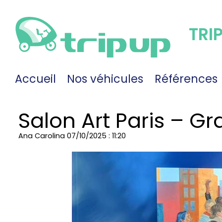
TRI
Accueil
Nos véhicules
Références
Salon Art Paris – Gr
Ana Carolina
07/10/2025 : 11:20