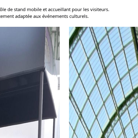
ôle de stand mobile et accueillant pour les visiteurs.
itement adaptée aux événements culturels.