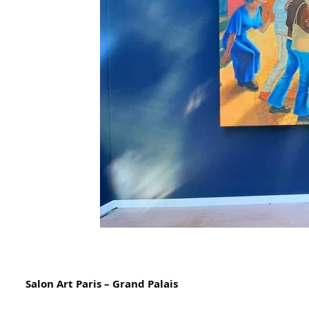
Salon Art Paris – Grand Palais