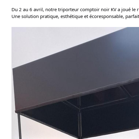
Du 2 au 6 avril, notre triporteur comptoir noir KV a joué le r
Une solution pratique, esthétique et écoresponsable, parfa