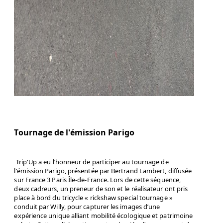
Tournage de l'émission Parigo
Trip'Up a eu l’honneur de participer au tournage de
l'émission Parigo, présentée par Bertrand Lambert, diffusée
sur France 3 Paris Île-de-France. Lors de cette séquence,
deux cadreurs, un preneur de son et le réalisateur ont pris
place à bord du tricycle « rickshaw special tournage »
conduit par Willy, pour capturer les images d’une
expérience unique alliant mobilité écologique et patrimoine