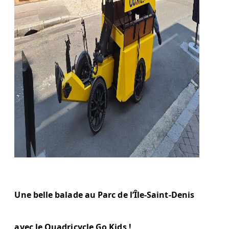
Une belle balade au Parc de l’Île-Saint-Denis
avec le Quadricycle Go Kids !