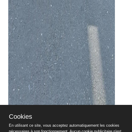
Cookies
En utilisant ce site, vous acceptez automatiquement les cookies
nécessaires à son fonctionnement. Aucun cookie publicitaire n'est