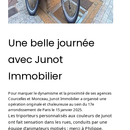
Une belle journée
avec Junot
Immobilier
Pour marquer le dynamisme et la proximité de ses agences
Courcelles et Monceau, Junot Immobilier a organisé une
opération originale et chaleureuse au sein du 17e
arrondissement de Paris le 15 janvier 2025.
Les triporteurs personnalisés aux couleurs de Junot
ont fait sensation dans les rues, conduits par une
équipe d’animateurs motivés : merci à Philippe,