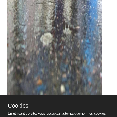
Cookies
En utilisant ce site, vous acceptez automatiquement les cookies