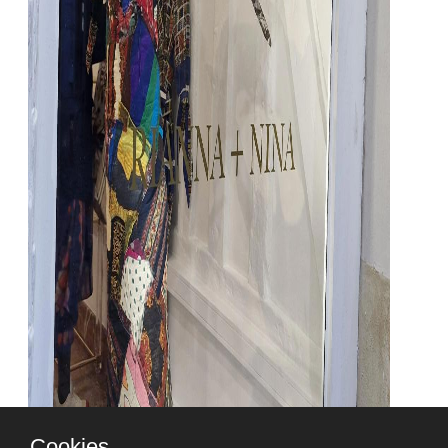
Cookies