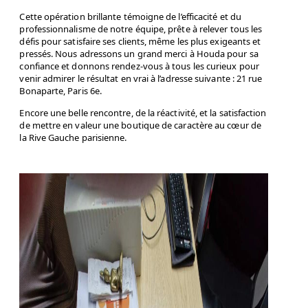
Cette opération brillante témoigne de l’efficacité et du
professionnalisme de notre équipe, prête à relever tous les
défis pour satisfaire ses clients, même les plus exigeants et
pressés. Nous adressons un grand merci à Houda pour sa
confiance et donnons rendez-vous à tous les curieux pour
venir admirer le résultat en vrai à l’adresse suivante : 21 rue
Bonaparte, Paris 6e.
Encore une belle rencontre, de la réactivité, et la satisfaction
de mettre en valeur une boutique de caractère au cœur de
la Rive Gauche parisienne.