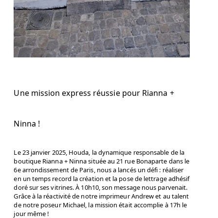
Une mission express réussie pour Rianna +
Ninna !
Le 23 janvier 2025, Houda, la dynamique responsable de la
boutique Rianna + Ninna située au 21 rue Bonaparte dans le
6e arrondissement de Paris, nous a lancés un défi : réaliser
en un temps record la création et la pose de lettrage adhésif
doré sur ses vitrines. À 10h10, son message nous parvenait.
Grâce à la réactivité de notre imprimeur Andrew et au talent
de notre poseur Michael, la mission était accomplie à 17h le
jour même !