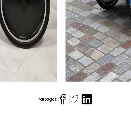
Partagez :