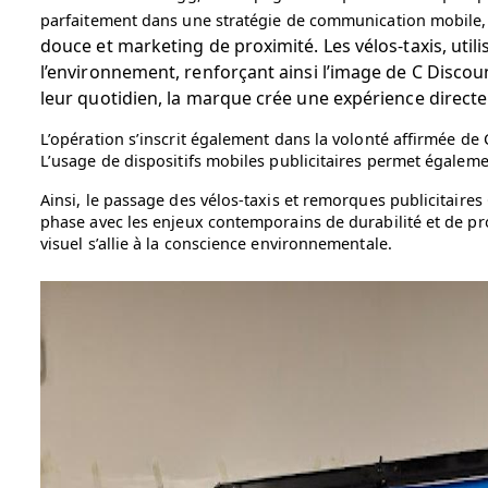
parfaitement dans une stratégie de communication mobile, é
douce et marketing de proximité. Les vélos-taxis, util
l’environnement, renforçant ainsi l’image de C Disc
leur quotidien, la marque crée une expérience directe 
L’opération s’inscrit également dans la volonté affirmée de 
L’usage de dispositifs mobiles publicitaires permet égalem
Ainsi, le passage des vélos-taxis et remorques publicitaires
phase avec les enjeux contemporains de durabilité et de pr
visuel s’allie à la conscience environnementale.