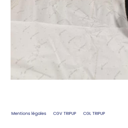
Mentions légales
CGV TRIPUP
CGL TRIPUP