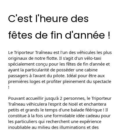
C'est l'heure des
fêtes de fin d'année !
Le Triporteur Traîneau est l'un des véhicules les plus
originaux de notre flotte. Il s'agit d'un vélo-taxi
spécialement conçu pour les fêtes de fin d'année et
ayant la particularité de posséder une cabine
passagers à l'avant du pilote. Idéal pour être aux
premières loges et profiter pleinement du spectacle
!
Pouvant accueillir jusqu'à 2 personnes, le Triporteur
Traîneau véhiculera l'esprit de Noël et enchantera
petits et grands le temps d'une balade féérique ! Il
constitue à la fois une formidable idée cadeau pour
les particuliers qui recherchent une expérience
inoubliable au milieu des illuminations et des