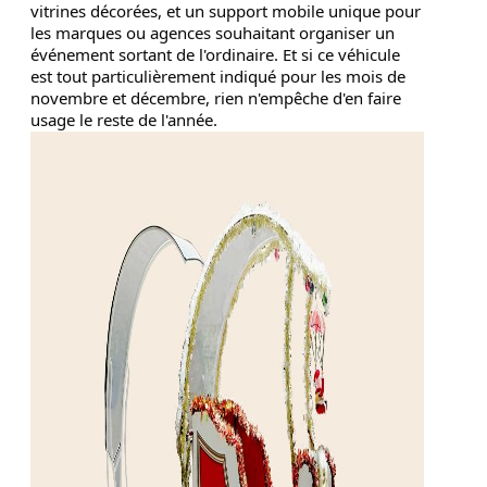
vitrines décorées, et un support mobile unique pour
les marques ou agences souhaitant organiser un
événement sortant de l'ordinaire. Et si ce véhicule
est tout particulièrement indiqué pour les mois de
novembre et décembre, rien n'empêche d'en faire
usage le reste de l'année.