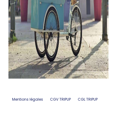
Mentions légales
CGV TRIPUP
CGL TRIPUP