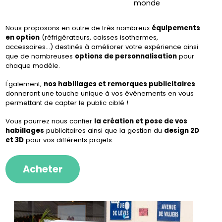
monde
Nous proposons en outre de très nombreux
équipements
en option
(réfrigérateurs, caisses isothermes,
accessoires...) destinés à améliorer votre expérience ainsi
que de nombreuses
options de personnalisation
pour
chaque modèle.
Également,
nos habillages et
remorques publicitaires
donneront une touche unique à vos événements en vous
permettant de capter le public ciblé !
Vous pourrez nous confier
la création et pose de vos
habillages
publicitaires ainsi que la gestion du
design 2D
et 3D
pour vos différents projets.
Acheter