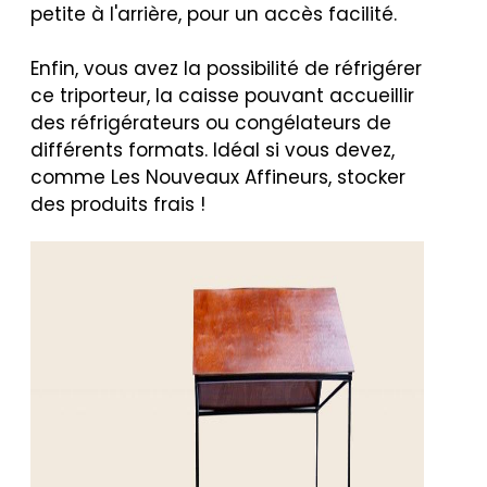
petite à l'arrière, pour un accès facilité.
Enfin, vous avez la possibilité de réfrigérer
ce triporteur, la caisse pouvant accueillir
des réfrigérateurs ou congélateurs de
différents formats. Idéal si vous devez,
comme Les Nouveaux Affineurs, stocker
des produits frais !