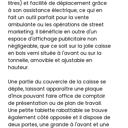
litres) et facilité de déplacement grâce
à son assistance électrique, ce qui en
fait un outil parfait pour la vente
ambulante ou les opérations de street
marketing. Il bénéficie en outre d'un
espace d'affichage publicitaire non
négligeable, que ce soit sur la jolie caisse
en bois verni située à l'avant ou sur la
tonnelle, amovible et ajustable en
hauteur.
Une partie du couvercle de la caisse se
déplie, laissant apparaître une plaque
d'inox pouvant faire office de comptoir
de présentation ou de plan de travail.
Une petite tablette rabattable se trouve
également côté opposée et il dispose de
deux portes, une grande à l'avant et une