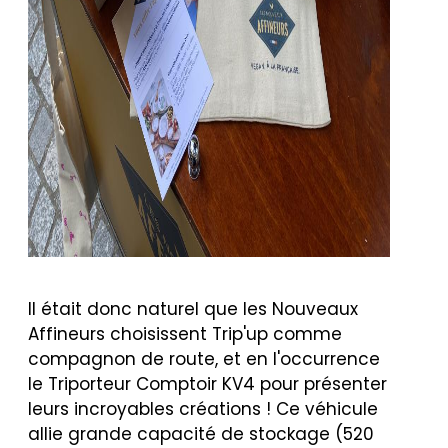
Il était donc naturel que les Nouveaux
Affineurs choisissent Trip'up comme
compagnon de route, et en l'occurrence
le Triporteur Comptoir KV4 pour présenter
leurs incroyables créations ! Ce véhicule
allie grande capacité de stockage (520