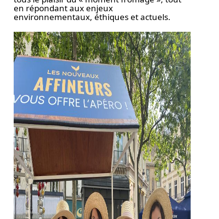
en répondant aux enjeux
environnementaux, éthiques et actuels.