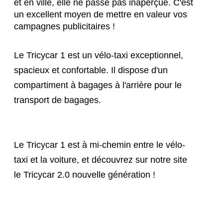
et en ville, elle ne passe pas inaperçue. C'est 
un excellent moyen de mettre en valeur vos 
campagnes publicitaires !
Le Tricycar 1 est un vélo-taxi exceptionnel, 
spacieux et confortable. Il dispose d'un 
compartiment à bagages à l'arrière pour le 
transport de bagages.
Le Tricycar 1 est à mi-chemin entre le vélo-
taxi et la voiture, et découvrez sur notre site
le Tricycar 2.0 nouvelle génération !