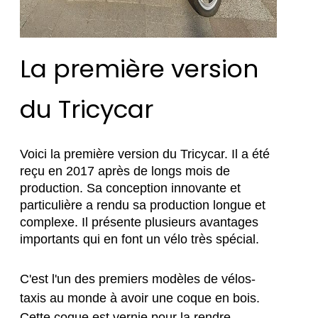
La première version
du Tricycar
Voici la première version du Tricycar. Il a été 
reçu en 2017 après de longs mois de 
production. Sa conception innovante et 
particulière a rendu sa production longue et 
complexe. Il présente plusieurs avantages 
importants qui en font un vélo très spécial.
C'est l'un des premiers modèles de vélos-
taxis au monde à avoir une coque en bois. 
Cette coque est vernie pour la rendre 