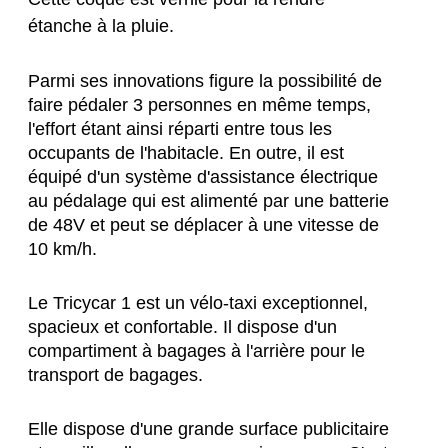
étanche à la pluie.
Parmi ses innovations figure la possibilité de 
faire pédaler 3 personnes en même temps, 
l'effort étant ainsi réparti entre tous les 
occupants de l'habitacle. En outre, il est 
équipé d'un système d'assistance électrique 
au pédalage qui est alimenté par une batterie 
de 48V et peut se déplacer à une vitesse de 
10 km/h.
Le Tricycar 1 est un vélo-taxi exceptionnel, 
spacieux et confortable. Il dispose d'un 
compartiment à bagages à l'arrière pour le 
transport de bagages.
Elle dispose d'une grande surface publicitaire 