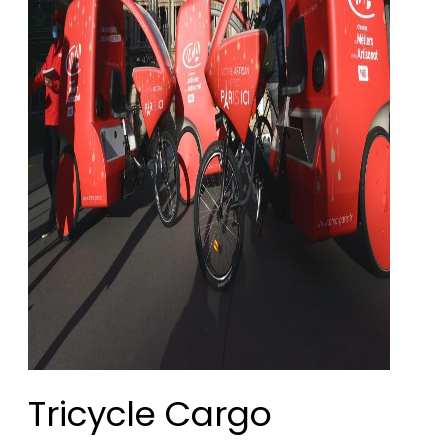
Tricycle Cargo