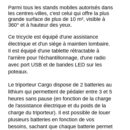
Parmi tous les stands mobiles autorisés dans 
les centres-villes, c'est celui qui offre la plus 
grande surface de plus de 10 m², visible à 
360° et à hauteur des yeux.
Ce tricycle est équipé d'une assistance 
électrique et d'un siège à maintien lombaire. 
Il est équipé d'une tablette rétractable à 
l'arrière pour l'échantillonnage, d'une radio 
avec port USB et de bandes LED sur les 
poteaux.
Le triporteur Cargo dispose de 2 batteries au 
lithium qui permettent de pédaler entre 3 et 5 
heures sans pause (en fonction de la charge 
de l'assistance électrique et du poids de la 
charge du triporteur). Il est possible de louer 
plusieurs batteries en fonction de vos 
besoins, sachant que chaque batterie permet 