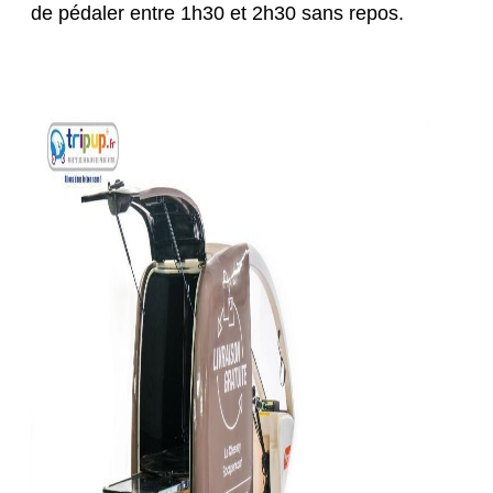
de pédaler entre 1h30 et 2h30 sans repos.