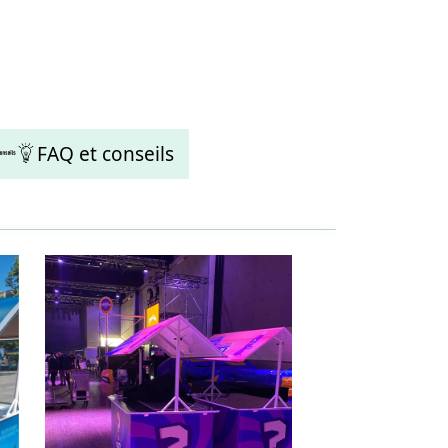
FAQ et conseils