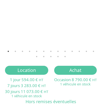
Location
Achat
1 jour 594.00 €
Occasion 8 790.00 €
HT
HT
1 véhicule en stock
7 jours 3 283.00 €
HT
30 jours 11 073.00 €
HT
1 véhicule en stock
Hors remises éventuelles