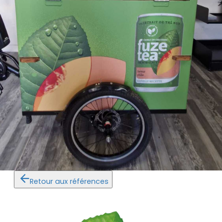
Retour aux références