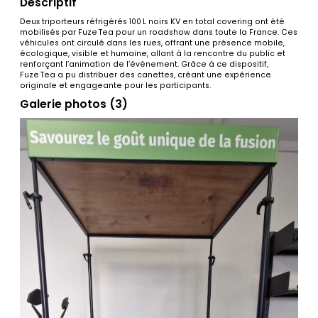
Descriptif
Deux triporteurs réfrigérés 100 L noirs KV en total covering ont été
mobilisés par Fuze Tea pour un roadshow dans toute la France. Ces
véhicules ont circulé dans les rues, offrant une présence mobile,
écologique, visible et humaine, allant à la rencontre du public et
renforçant l’animation de l’événement. Grâce à ce dispositif,
Fuze Tea a pu distribuer des canettes, créant une expérience
originale et engageante pour les participants.
Galerie photos (3)