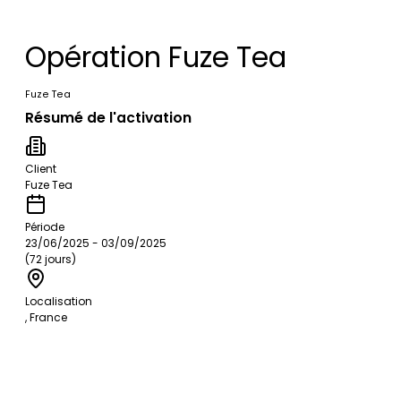
Opération Fuze Tea
Fuze Tea
Résumé de l'activation
Client
Fuze Tea
Période
23/06/2025 - 03/09/2025
(72 jours)
Localisation
, France