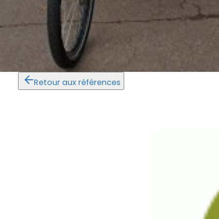
Retour aux références