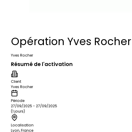
Opération Yves Rocher
Yves Rocher
Résumé de l'activation
Client
Yves Rocher
Période
27/09/2025 - 27/09/2025
(1 jours)
Localisation
Lyon, France