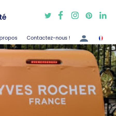
té
 propos
Contactez-nous !