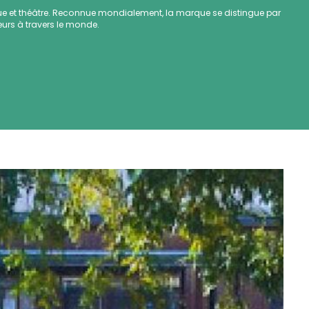
e et théâtre. Reconnue mondialement, la marque se distingue par
eurs à travers le monde.