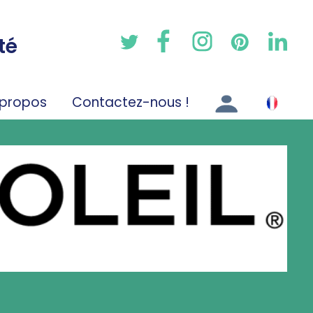
té
 propos
Contactez-nous !