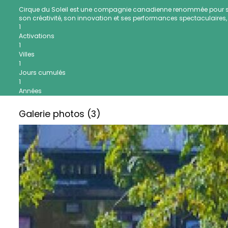
Cirque du Soleil est une compagnie canadienne renommée pour se
son créativité, son innovation et ses performances spectaculaires,
1
Activations
1
Villes
1
Jours cumulés
1
Années
Galerie photos (3)