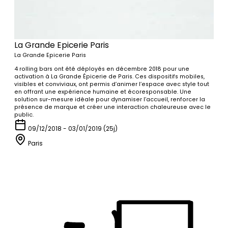
La Grande Epicerie Paris
La Grande Epicerie Paris
4 rolling bars ont été déployés en décembre 2018 pour une
activation à La Grande Épicerie de Paris. Ces dispositifs mobiles,
visibles et conviviaux, ont permis d’animer l’espace avec style tout
en offrant une expérience humaine et écoresponsable. Une
solution sur-mesure idéale pour dynamiser l’accueil, renforcer la
présence de marque et créer une interaction chaleureuse avec le
public.
09/12/2018 - 03/01/2019 (25j)
Paris