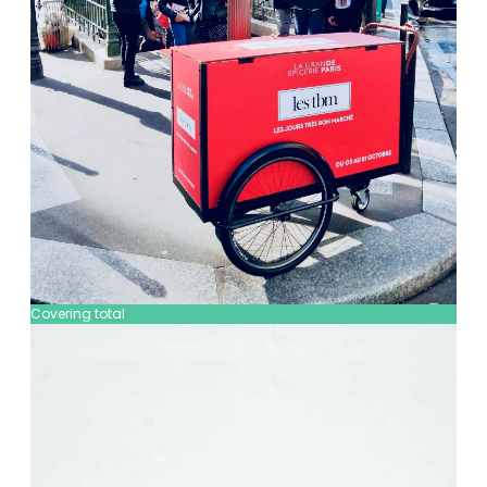
Covering total