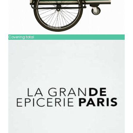
Covering total