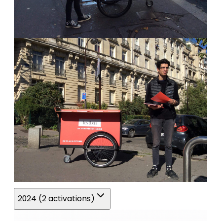
2024 (2 activations)