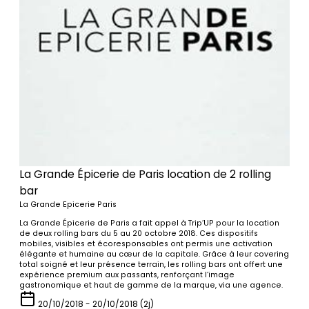
La Grande Épicerie de Paris location de 2 rolling
bar
La Grande Epicerie Paris
La Grande Épicerie de Paris a fait appel à Trip’UP pour la location
de deux rolling bars du 5 au 20 octobre 2018. Ces dispositifs
mobiles, visibles et écoresponsables ont permis une activation
élégante et humaine au cœur de la capitale. Grâce à leur covering
total soigné et leur présence terrain, les rolling bars ont offert une
expérience premium aux passants, renforçant l’image
gastronomique et haut de gamme de la marque, via une agence.
20/10/2018 - 20/10/2018 (2j)