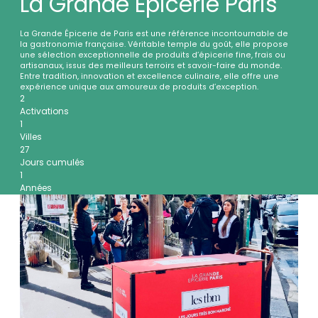
La Grande Epicerie Paris
La Grande Épicerie de Paris est une référence incontournable de
la gastronomie française. Véritable temple du goût, elle propose
une sélection exceptionnelle de produits d’épicerie fine, frais ou
artisanaux, issus des meilleurs terroirs et savoir-faire du monde.
Entre tradition, innovation et excellence culinaire, elle offre une
expérience unique aux amoureux de produits d’exception.
2
Activations
1
Villes
27
Jours cumulés
1
Années