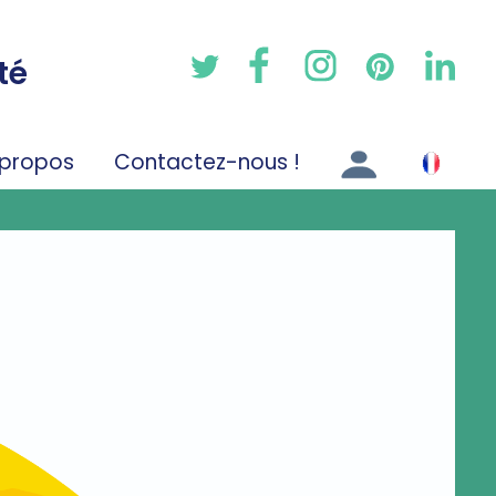
té
 propos
Contactez-nous !