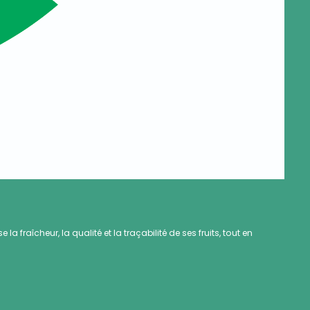
 fraîcheur, la qualité et la traçabilité de ses fruits, tout en