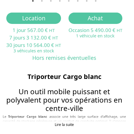
Location
Achat
1 jour 567.00 €
Occasion 5 490.00 €
HT
HT
1 véhicule en stock
7 jours 3 132.00 €
HT
30 jours 10 564.00 €
HT
3 véhicules en stock
Hors remises éventuelles
Triporteur Cargo blanc
Un outil mobile puissant et
polyvalent pour vos opérations en
centre-ville
Le
Triporteur Cargo blanc
associe une très large surface d’affichage, une
capacité de stockage généreuse et un confort de conduite optimal. Il s’impose
Lire la suite
comme un support de communication et de logistique incontournable pour
vos campagnes publicitaires, vos actions de street marketing ou vos opérations