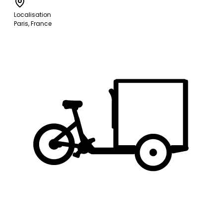
Localisation
Paris, France