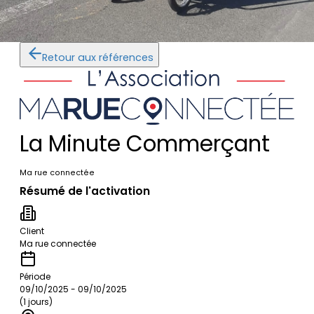
Retour aux références
La Minute Commerçant
Ma rue connectée
Résumé de l'activation
Client
Ma rue connectée
Période
09/10/2025 - 09/10/2025
(1 jours)