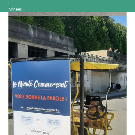
1
Années