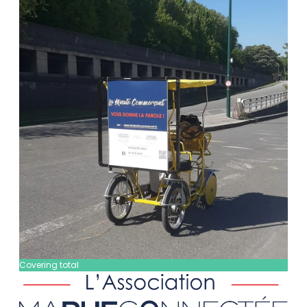
Covering total