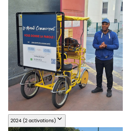
2024 (2 activations)