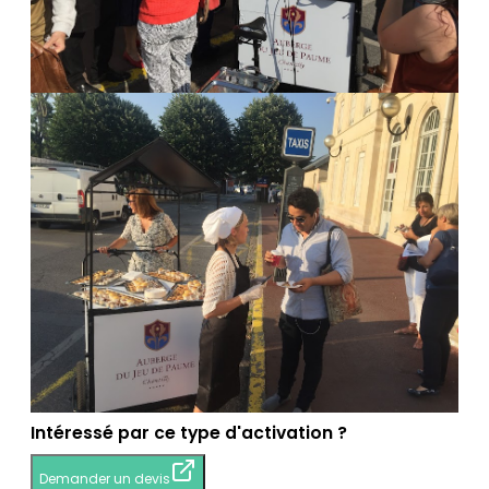
Intéressé par ce type d'activation ?
Demander un devis