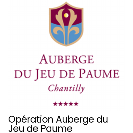
Opération Auberge du
Jeu de Paume