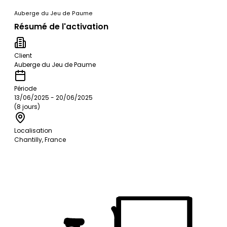
Auberge du Jeu de Paume
Résumé de l'activation
Client
Auberge du Jeu de Paume
Période
13/06/2025 - 20/06/2025
(8 jours)
Localisation
Chantilly, France