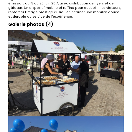
émission, du 13 au 20 juin 2017, avec distribution de flyers et de
gâteaux. Un dispositif mobile et raffiné pour accueillir les visiteurs,
renforcer l’image prestige du lieu et incarner une mobilité douce
et durable au service de l’expérience.
Galerie photos (4)