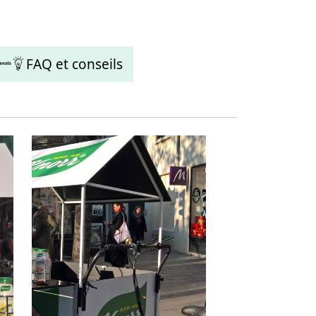
FAQ et conseils