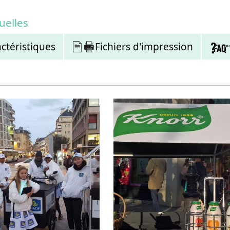
uelles
ctéristiques
Fichiers d'impression