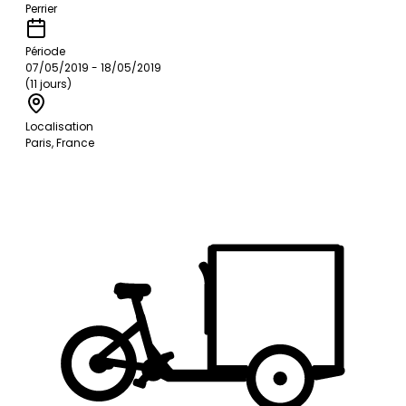
Perrier
Période
07/05/2019 - 18/05/2019
(11 jours)
Localisation
Paris, France