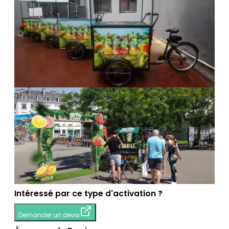
Intéressé par ce type d'activation ?
Demander un devis