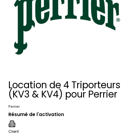
Location de 4 Triporteurs
(KV3 & KV4) pour Perrier
Perrier
Résumé de l'activation
Client