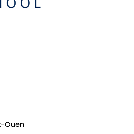
St-Ouen