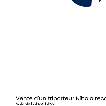
Vente d'un triporteur Nihola r
Audencia Business School