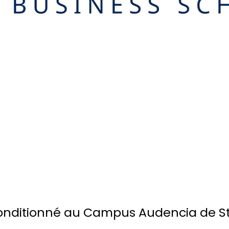
econditionné au Campus Audencia de 