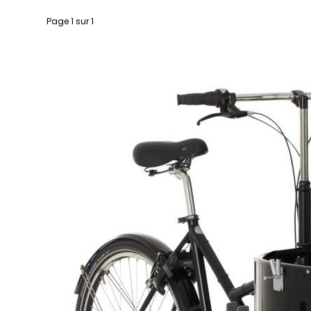
Page 1 sur 1