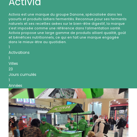
Activia
Activia est une marque du groupe Danone, spécialisée dans les
yaourts et produits laitiers fermentés. Reconnue pour ses ferments
naturels et ses recettes axées sur le bien-être digestif, la marque
s’est imposée comme une référence dans l’alimentation santé.
Activia propose une large gamme de produits alliant qualité, goût
et bénéfices nutritionnels, ce qui en fait une marque engagée
dans le mieux-être au quotidien.
1
Activations
1
Villes
23
Jours cumulés
1
Années