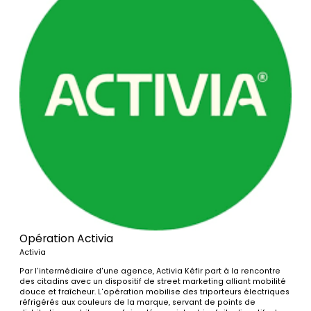
Opération Activia
Activia
Par l'intermédiaire d'une agence, Activia Kéfir part à la rencontre
des citadins avec un dispositif de street marketing alliant mobilité
douce et fraîcheur. L'opération mobilise des triporteurs électriques
réfrigérés aux couleurs de la marque, servant de points de