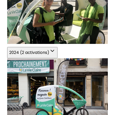
2024 (2 activations)