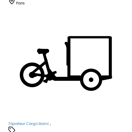
Paris
Triporteur Cargo blanc
,