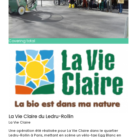
Covering total
La Vie Claire du Ledru-Rollin
La Vie Claire
Une opération été réalisée pour La Vie Claire dans le quartier
Ledru-Rollin à Paris, mettant en scène un vélo-taxi Egg Blanc en