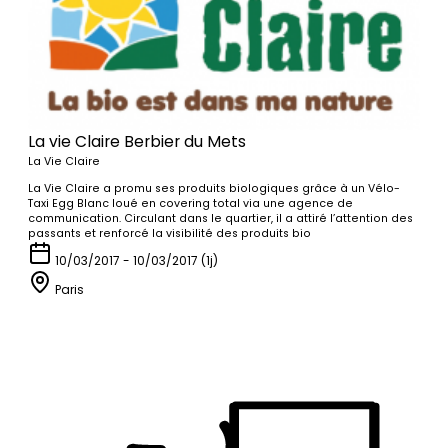
La vie Claire Berbier du Mets
La Vie Claire
La Vie Claire a promu ses produits biologiques grâce à un Vélo-
Taxi Egg Blanc loué en covering total via une agence de
communication. Circulant dans le quartier, il a attiré l’attention des
passants et renforcé la visibilité des produits bio
10/03/2017 - 10/03/2017 (1j)
Paris