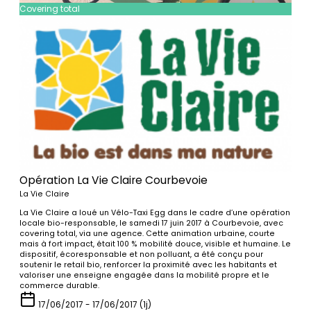
Covering total
Opération La Vie Claire Courbevoie
La Vie Claire
La Vie Claire a loué un Vélo-Taxi Egg dans le cadre d’une opération
locale bio-responsable, le samedi 17 juin 2017 à Courbevoie, avec
covering total, via une agence. Cette animation urbaine, courte
mais à fort impact, était 100 % mobilité douce, visible et humaine. Le
dispositif, écoresponsable et non polluant, a été conçu pour
soutenir le retail bio, renforcer la proximité avec les habitants et
valoriser une enseigne engagée dans la mobilité propre et le
commerce durable.
17/06/2017 - 17/06/2017 (1j)