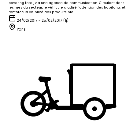
covering total, via une agence de communication. Circulant dans
les rues du secteur, le véhicule a attiré l’attention des habitants et
renforcé la visibilité des produits bio.
24/02/2017 - 25/02/2017 (1j)
Paris