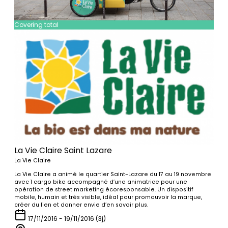
Covering total
La Vie Claire Saint Lazare
La Vie Claire
La Vie Claire a animé le quartier Saint-Lazare du 17 au 19 novembre
avec 1 cargo bike accompagné d’une animatrice pour une
opération de street marketing écoresponsable. Un dispositif
mobile, humain et très visible, idéal pour promouvoir la marque,
créer du lien et donner envie d’en savoir plus.
17/11/2016 - 19/11/2016 (3j)