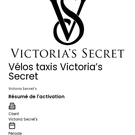
Vélos taxis Victoria’s
Secret
Victoria Secret's
Résumé de l'activation
Client
Victoria Secret's
Période