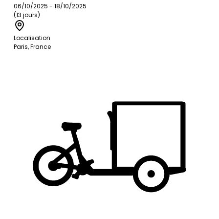
06/10/2025 - 18/10/2025
(13 jours)
Localisation
Paris, France