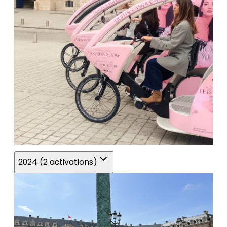
2024 (2 activations)