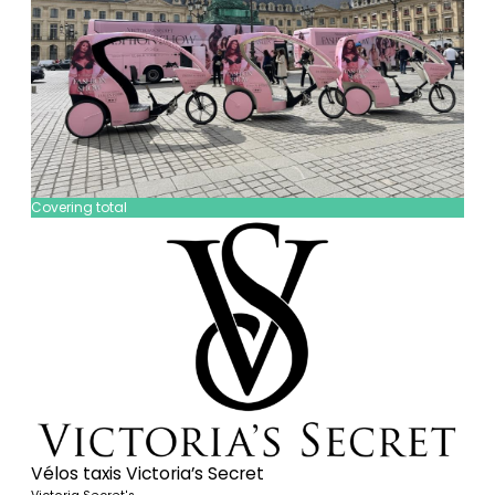
Covering total
Vélos taxis Victoria’s Secret