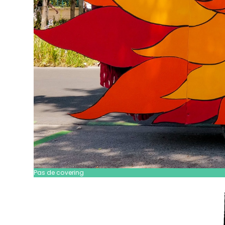
Pas de covering