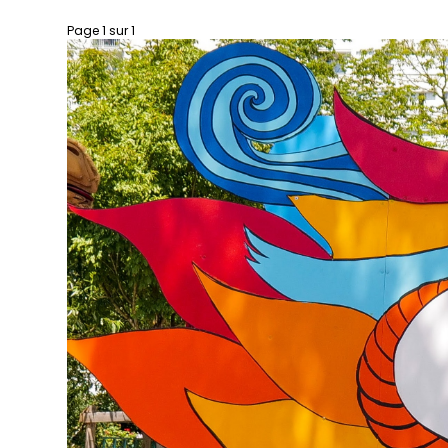
Page 1 sur 1