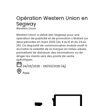
Opération Western Union en
Segway
Western Union
Western Union a utilisé des Segways pour une
opération de publicité et de promotion s'étalant sur
deux périodes en mars 2025 (du 4 au 8 et du 24 au
29). Ce dispositif de communication mobile visait à
accroître la visibilité de la marque en milieu urbain,
permettant de distribuer des informations ou de
diriger les clients vers des points de vente
spécifiques.
04/03/2025 - 08/03/2025 (4j)
Paris