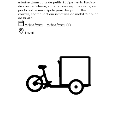
urbaine (transports de petits équipements, livraison
de courrier interne, entretien des espaces verts) ou
par la police municipale pour des patrouilles
courtes, contribuant aux initiatives de mobilité douce
de la ville.
27/04/2023 - 27/04/2023 (1j)
Laval