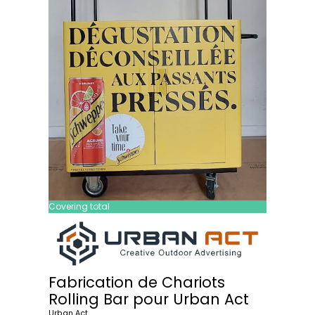
Covering total
Fabrication de Chariots
Rolling Bar pour Urban Act
Urban Act