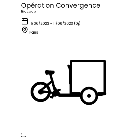
Opération Convergence
Biocoop
11/06/2023 - 11/06/2023 (0j)
Paris
,