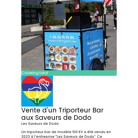
Covering total
Vente d'un Triporteur Bar
aux Saveurs de Dodo
Les Saveurs de Dodo
Un triporteur bar de modèle 510 KV a été vendu en
2023 à l'entreprise "Les Saveurs de Dodo". Ce