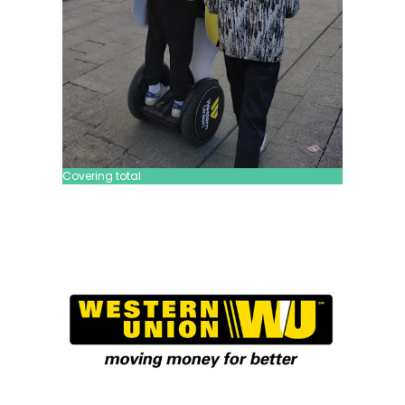
Covering total