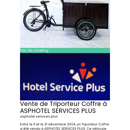
Pas de covering
Vente de Triporteur Coffre à
ASPHOTEL SERVICES PLUS
asphotel services plus
Entre le 11 et le 21 décembre 2024, un Triporteur Coffre
a été vendu à ASPHOTEL SERVICES PLUS. Ce véhicule