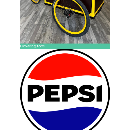
Covering total