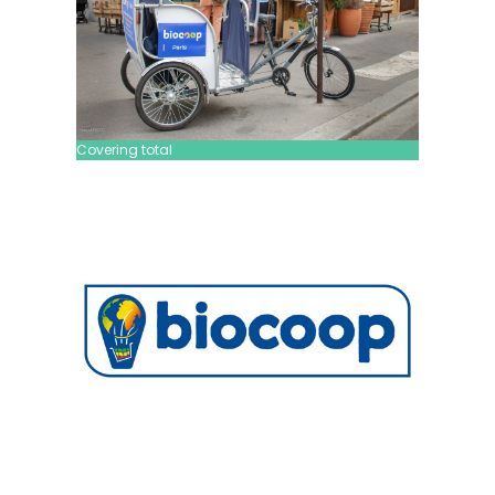
Covering total