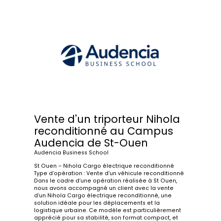
Vente d'un triporteur Nihola
reconditionné au Campus
Audencia de St-Ouen
Audencia Business School
St Ouen – Nihola Cargo électrique reconditionné
Type d’opération : Vente d’un véhicule reconditionné
Dans le cadre d’une opération réalisée à St Ouen,
nous avons accompagné un client avec la vente
d’un Nihola Cargo électrique reconditionné, une
solution idéale pour les déplacements et la
logistique urbaine. Ce modèle est particulièrement
apprécié pour sa stabilité, son format compact, et