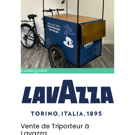
Covering total
Vente de Triporteur à
Lavazza