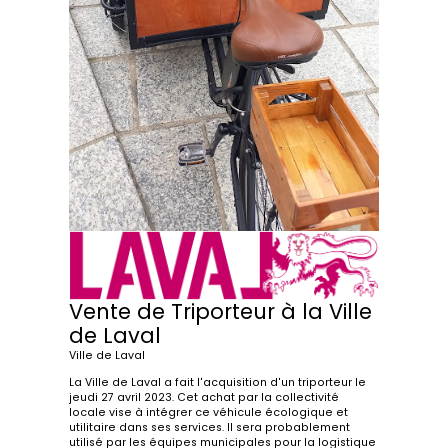
Vente de Triporteur à la Ville
de Laval
Ville de Laval
La Ville de Laval a fait l'acquisition d'un triporteur le
jeudi 27 avril 2023. Cet achat par la collectivité
locale vise à intégrer ce véhicule écologique et
utilitaire dans ses services. Il sera probablement
utilisé par les équipes municipales pour la logistique