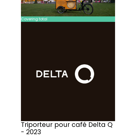
Covering total
Triporteur pour café Delta Q
- 2023