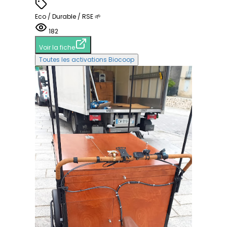
Eco / Durable / RSE 🌱
182
Voir la fiche
Toutes les activations Biocoop