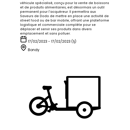
véhicule spécialisé, conçu pour la vente de boissons
et de produits alimentaires, est désormais un outil
permanent pour l'acquéreur. Il permettra aux
Saveurs de Dodo de mettre en place une activité de
street food ou de bar mobile, offrant une plateforme
logistique et commerciale complète pour se
déplacer et servir ses produits dans divers
emplacement et sans polluer.
17/02/2023 - 17/02/2023 (1j)
Bondy